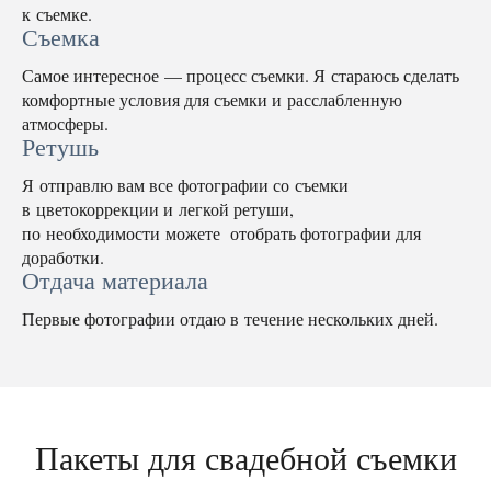
к съемке.
Съемка
Самое интересное — процесс съемки. Я стараюсь сделать
комфортные условия для съемки и расслабленную
атмосферы.
Ретушь
Я отправлю вам все фотографии со съемки
в цветокоррекции и легкой ретуши,
по необходимости можете отобрать фотографии для
доработки.
Отдача материала
Первые фотографии отдаю в течение нескольких дней.
Пакеты для свадебной съемки