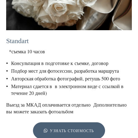
Standart
*съемка 10 часов
Консультация в подготовке к съемке, договор
Подбор мест для фотосессии, разработка маршрута
Авторская обработка фотографий, ретушь 500 фото
Материал сдается в в электронном виде с ссылкой в
течение 20 дней)
Выезд за МКАД оплачивается отдельно Дополнительно
вы можете заказать фотоальбом
УЗНАТЬ СТОИМОСТЬ