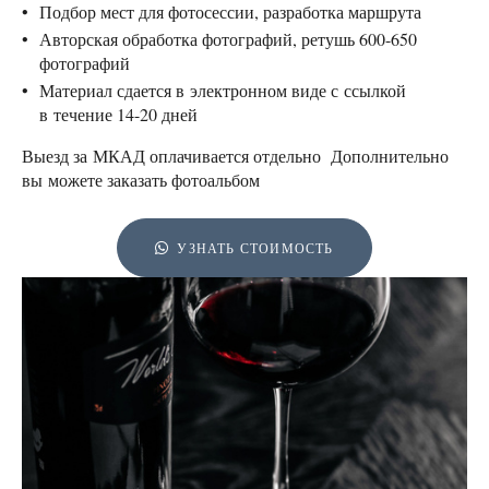
Подбор мест для фотосессии, разработка маршрута
Авторская обработка фотографий, ретушь 600-650
фотографий
Материал сдается в электронном виде с ссылкой
в течение 14-20 дней
Выезд за МКАД оплачивается отдельно Дополнительно
вы можете заказать фотоальбом
УЗНАТЬ СТОИМОСТЬ