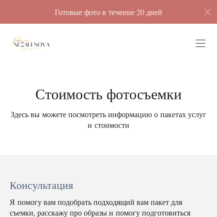
Готовые фото в течение 20 дней
Стоимость фотосъемки
Здесь вы можете посмотреть информацию о пакетах услуг
и стоимости
Консультация
Я помогу вам подобрать подходящий вам пакет для
съемки, расскажу про образы и помогу подготовиться