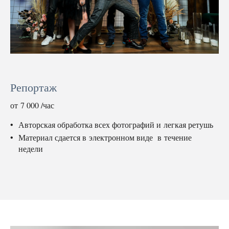
Репортаж
от 7 000 /час
Авторская обработка всех фотографий и легкая ретушь
Материал сдается в электронном виде в течение
недели