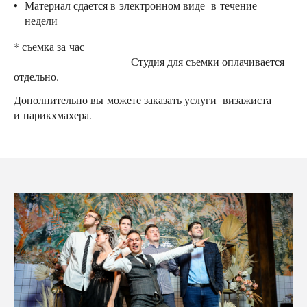
Материал сдается в электронном виде в течение
недели
* съемка за час
Студия для съемки оплачивается
отдельно.
Дополнительно вы можете заказать услуги визажиста
и парикхмахера.