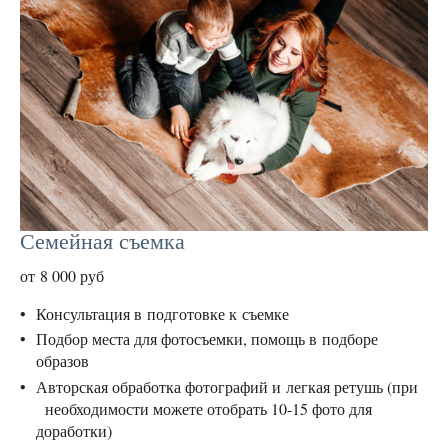
Семейная съемка
от 8 000 руб
Консультация в подготовке к съемке
Подбор места для фотосъемки, помощь в подборе
образов
Авторская обработка фотографий и легкая ретушь (при
необходимости можете отобрать 10-15 фото для
доработки)