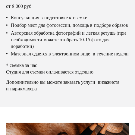
от 8 000 руб
Консультация в подготовке к съемке
Подбор мест для фотосессии, помощь в подборе образов
Авторская обработка фотографий и легкая ретушь (при
необходимости можете отобрать 10-15 фото для
доработки)
Материал сдается в электронном виде в течение недели
* съемка за час
Студия для съемки оплачивается отдельно.
Дополнительно вы можете заказать услуги визажиста
и парикмахера