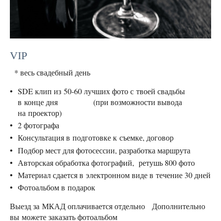
VIP
* весь свадебный день
SDE клип из 50-60 лучших фото с твоей свадьбы
в конце дня (при возможности вывода
на проектор)
2 фотографа
Консультация в подготовке к съемке, договор
Подбор мест для фотосессии, разработка маршрута
Авторская обработка фотографий, ретушь 800 фото
Материал сдается в электронном виде в течение 30 дней
Фотоальбом в подарок
Выезд за МКАД оплачивается отдельно Дополнительно
вы можете заказать фотоальбом