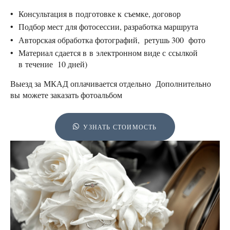
Консультация в подготовке к съемке, договор
Подбор мест для фотосессии, разработка маршрута
Авторская обработка фотографий, ретушь 300 фото
Материал сдается в в электронном виде с ссылкой
в течение 10 дней)
Выезд за МКАД оплачивается отдельно Дополнительно
вы можете заказать фотоальбом
УЗНАТЬ СТОИМОСТЬ