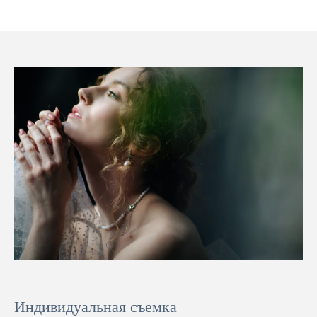
Индивидуальная съемка