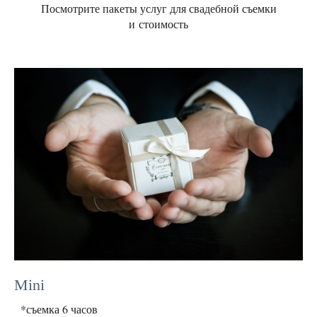
Посмотрите пакеты услуг для свадебной съемки
и стоимость
Mini
*съемка 6 часов