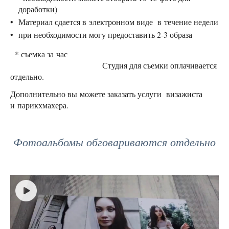
доработки)
Материал сдается в электронном виде в течение недели
при необходимости могу предоставить 2-3 образа
* съемка за час
Студия для съемки оплачивается
отдельно.
Дополнительно вы можете заказать услуги визажиста
и парикхмахера.
Фотоальбомы обговариваются отдельно