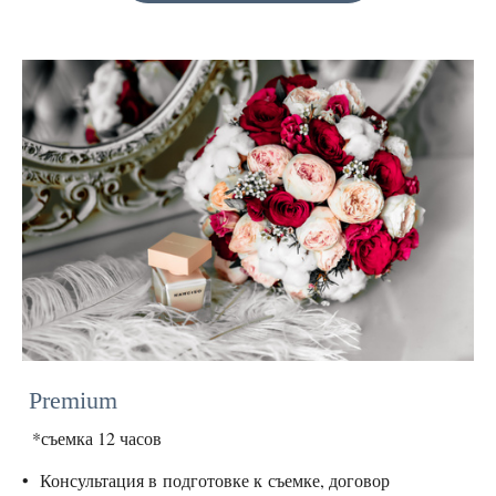
Premium
*съемка 12 часов
Консультация в подготовке к съемке, договор