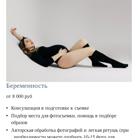
Беременность
от 8 000 руб
Консультация в подготовке к съемке
Подбор места для фотосъемки, помощь в подборе
образов
Авторская обработка фотографий и легкая ретушь (при
необходимости можете отобрать 10-15 фото для