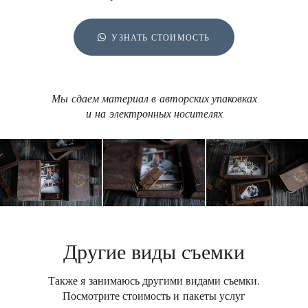
УЗНАТЬ СТОИМОСТЬ
Мы сдаем материал в авторских упаковках
и на электронных носителях
Другие виды съемки
Также я занимаюсь другими видами съемки.
Посмотрите стоимость и пакеты услуг