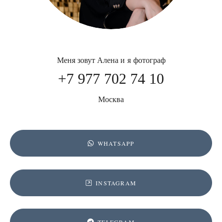
Меня зовут Алена и я фотограф
+7 977 702 74 10
Москва
WHATSAPP
INSTAGRAM