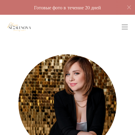
Готовые фото в течение 20 дней