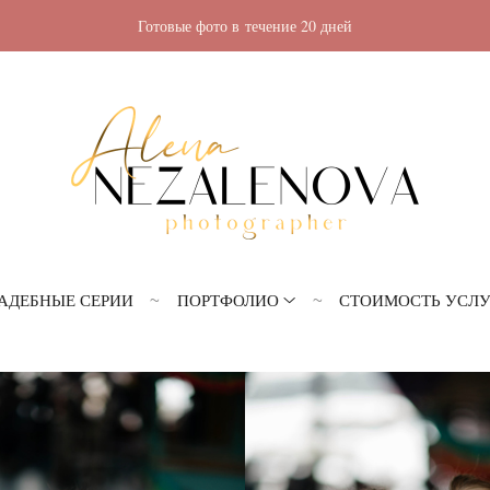
Готовые фото в течение 20 дней
АДЕБНЫЕ СЕРИИ
ПОРТФОЛИО
СТОИМОСТЬ УСЛ