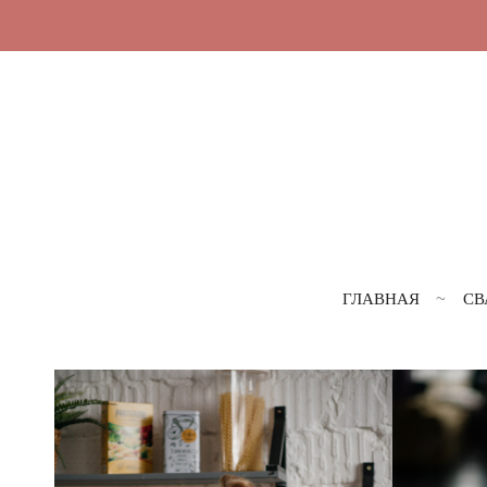
ГЛАВНАЯ
СВ