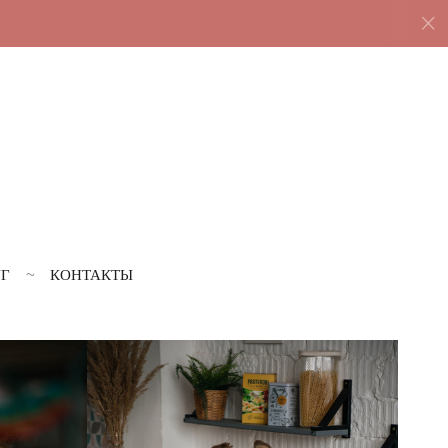
УГ
КОНТАКТЫ