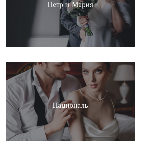
Петр и Мария
Националь