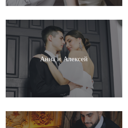
Анна и Алексей