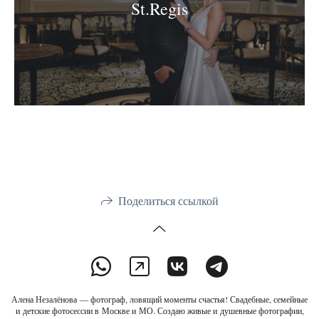
St.Regis
Поделиться ссылкой
Алена Незалёнова — фотограф, ловящий моменты счастья! Свадебные, семейные
и детские фотосессии в Москве и МО. Создаю живые и душевные фотографии,