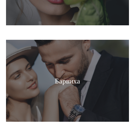
Барвиха