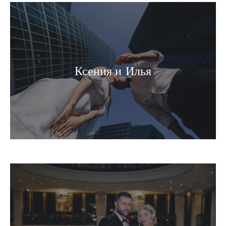
Ксения и Илья