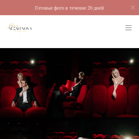
Готовые фото в течение 20 дней