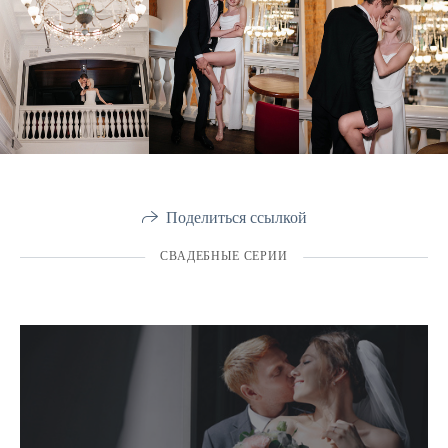
Поделиться ссылкой
СВАДЕБНЫЕ СЕРИИ