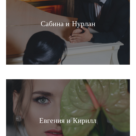
Сабина и Нурлан
Евгения и Кирилл